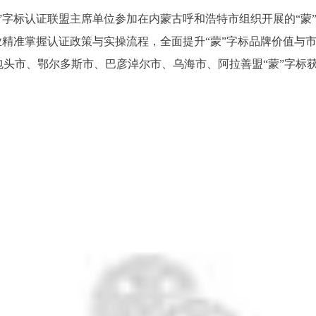
”字标认证联盟主席单位参加在内蒙古呼和浩特市组织开展的“蒙
业精准掌握认证政策与实操流程，全面提升“蒙”字标品牌价值与
头市、鄂尔多斯市、巴彦淖尔市、乌海市、阿拉善盟“蒙”字标获