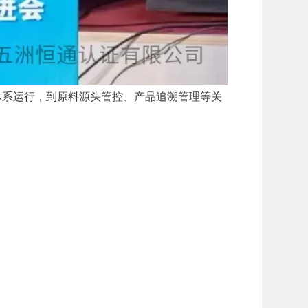
体系运行，到原料源头管控、产品追溯管理等关