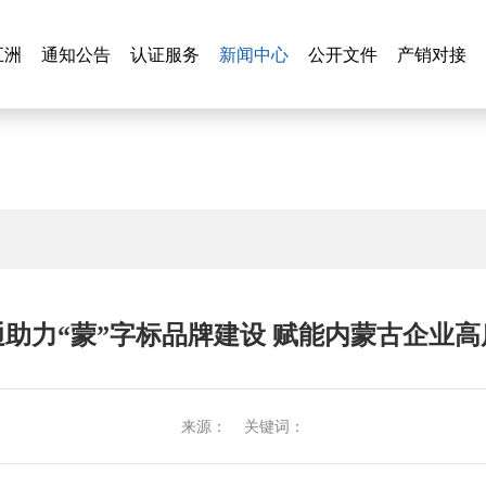
新闻中心
五洲
通知公告
认证服务
新闻中心
公开文件
产销对接
五洲
通知公告
认证服务
公开文件
产销对接
助力“蒙”字标品牌建设 赋能内蒙古企业
来源： 关键词：