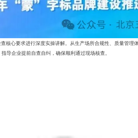
场检查核心要求进行深度实操讲解。从生产场所合规性、质量管理
，指导企业提前自查自纠，确保顺利通过现场核查。