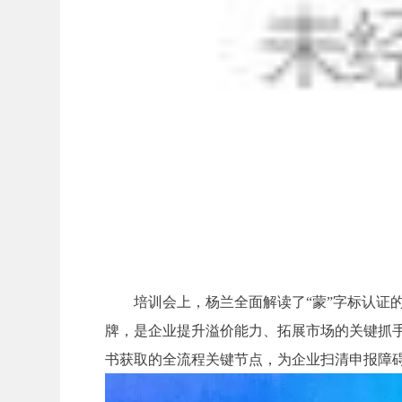
培训会上，杨兰全面解读了“蒙”字标认证
牌，是企业提升溢价能力、拓展市场的关键抓手
书获取的全流程关键节点，为企业扫清申报障