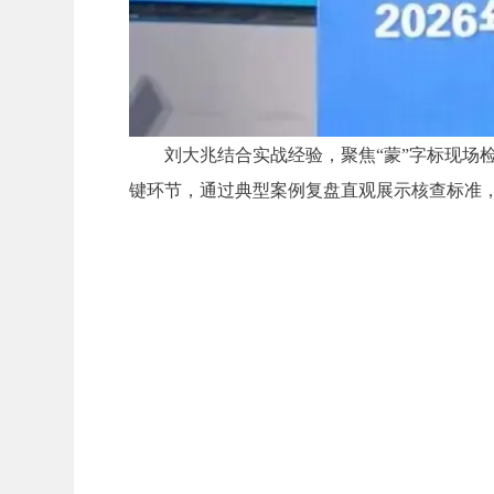
刘大兆结合实战经验，聚焦“蒙”字标现
键环节，通过典型案例复盘直观展示核查标准