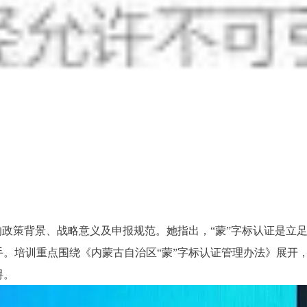
的政策背景、战略意义及申报规范。她指出，“蒙”字标认证是立
。培训重点围绕《内蒙古自治区“蒙”字标认证管理办法》展开
碍。