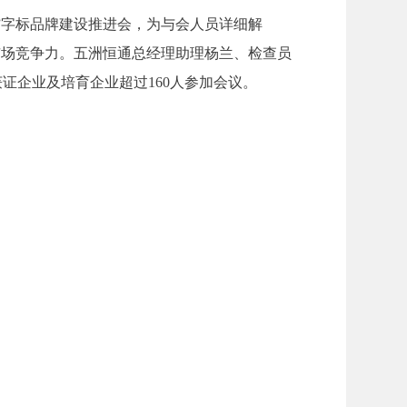
”字标品牌建设推进会，为与会人员详细解
市场竞争力。五洲恒通总经理助理杨兰、检查员
证企业及培育企业超过160人参加会议。