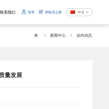
联系我们
登录
审核员之家
中文
联系我们
新闻中心
业内动态
高质量发展