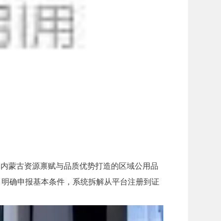
足内蒙古资源禀赋与品质优势打造的区域公用品
，明确申报基本条件，系统拆解从平台注册到证