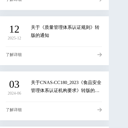
12
关于《质量管理体系认证规则》转
版的通知
2025-12
了解详细
03
关于CNAS-CC180_2023《食品安全
管理体系认证机构要求》转版的通
2024-06
知（获证组织）
了解详细