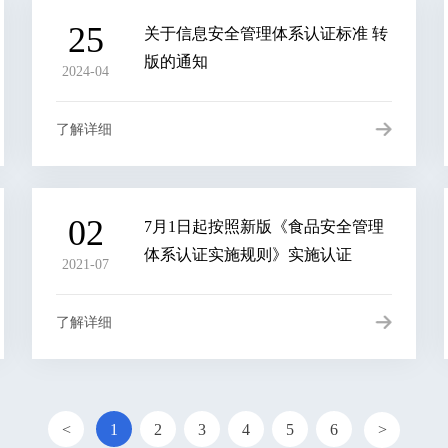
25
关于信息安全管理体系认证标准 转
版的通知
2024-04
了解详细
02
7月1日起按照新版《食品安全管理
体系认证实施规则》实施认证
2021-07
了解详细
<
1
2
3
4
5
6
>