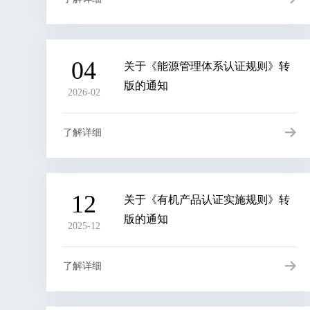
04
关于《能源管理体系认证规则》转
版的通知
2026-02
了解详细
12
关于《有机产品认证实施规则》转
版的通知
2025-12
了解详细