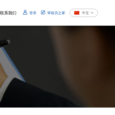
联系我们
登录
审核员之家
中文
联系我们