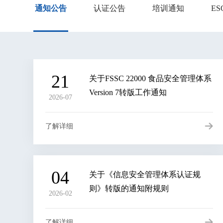
通知公告
认证公告
培训通知
E
认证公告
培训通知
E
21
关于FSSC 22000 食品安全管理体系
Version 7转版工作通知
2026-07
了解详细
04
关于《信息安全管理体系认证规
则》转版的通知附规则
2026-02
了解详细