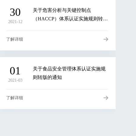
30
关于危害分析与关键控制点
（HACCP）体系认证实施规则转版
2021-12
的通知
了解详细
01
关于食品安全管理体系认证实施规
则转版的通知
2021-03
了解详细