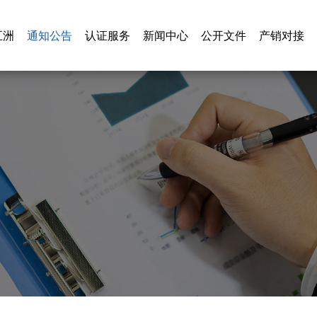
通知公告
五洲
通知公告
认证服务
新闻中心
公开文件
产销对接
五洲
认证服务
新闻中心
公开文件
产销对接