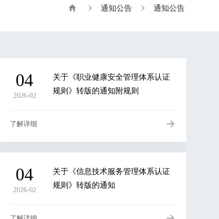
通知公告
通知公告
04
关于《职业健康安全管理体系认证
规则》转版的通知附规则
2026-02
了解详细
04
关于《信息技术服务管理体系认证
规则》转版的通知
2026-02
了解详细