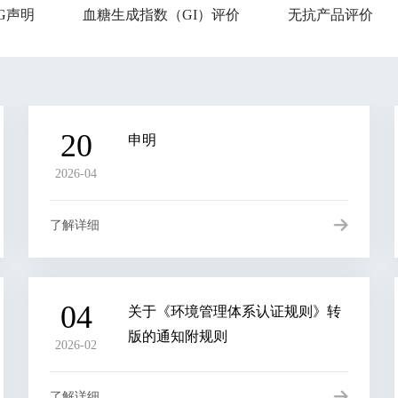
SG声明
血糖生成指数（GI）评价
无抗产品评价
SG声明
血糖生成指数（GI）评价
无抗产品评价
20
申明
2026-04
了解详细
04
关于《环境管理体系认证规则》转
版的通知附规则
2026-02
了解详细