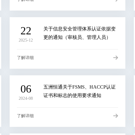
22
关于信息安全管理体系认证依据变
更的通知（审核员、管理人员）
2025-12
了解详细
06
五洲恒通关于FSMS、HACCP认证
证书和标志的使用要求通知
2024-08
了解详细