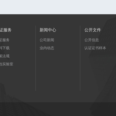
证服务
新闻中心
公开文件
证服务
公司新闻
公开信息
料下载
业内动态
认证证书样本
策法规
包实验室