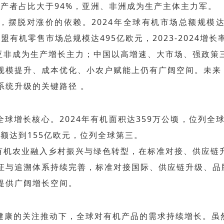
洲生产者占比大于94%，亚洲、非洲成为生产主体主力军。
摆脱对涨价的依赖。2024年全球有机市场总额规模达
；欧盟有机零售市场总规模达495亿欧元，2023-2024增长率
亚非成为生产增长主力；中国以高增速、大市场、强政策
规模提升、成本优化、小农户赋能上仍有广阔空间。未来
系统升级的关键路径 。
增长核心。2024年有机面积达359万公顷，位列全球第
售额达到155亿欧元，位列全球第三。
有机农业融入乡村振兴与绿色转型，在标准对接、供应链
证与追溯体系持续完善，标准对接国际、供应链升级、品
提供广阔增长空间。
和健康的关注推动下，全球对有机产品的需求持续增长。