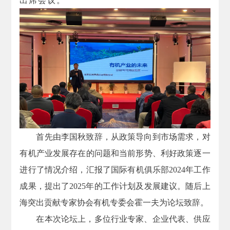
出席会议。
首先由李国秋致辞，从政策导向到市场需求，对
有机产业发展存在的问题和当前形势、利好政策逐一
进行了情况介绍，汇报了国际有机俱乐部2024年工作
成果，提出了2025年的工作计划及发展建议。随后上
海突出贡献专家协会有机专委会霍一夫为论坛致辞。
在本次论坛上，多位行业专家、企业代表、供应