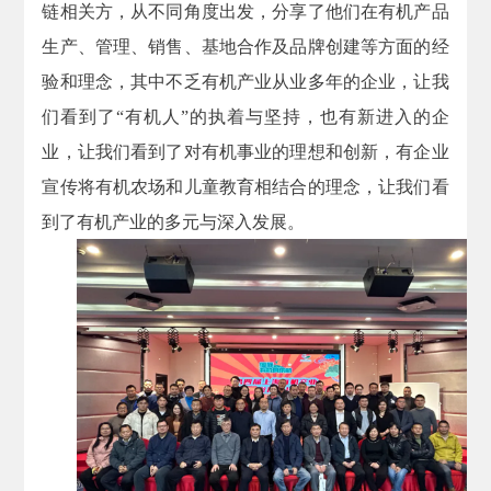
链相关方，从不同角度出发，分享了他们在有机产品
生产、管理、销售、基地合作及品牌创建等方面的经
验和理念，其中不乏有机产业从业多年的企业，让我
们看到了“有机人”的执着与坚持，也有新进入的企
业，让我们看到了对有机事业的理想和创新，有企业
宣传将有机农场和儿童教育相结合的理念，让我们看
到了有机产业的多元与深入发展。