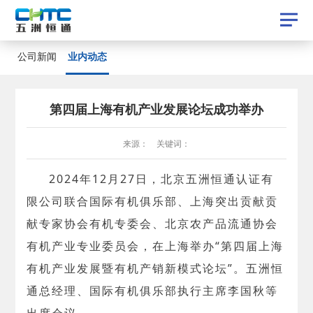
业内动态
公司新闻
业内动态
公司新闻
第四届上海有机产业发展论坛成功举办
来源： 关键词：
2024年12月27日，北京五洲恒通认证有
限公司联合国际有机俱乐部、上海突出贡献贡
献专家协会有机专委会、北京农产品流通协会
有机产业专业委员会，在上海举办“第四届上海
有机产业发展暨有机产销新模式论坛”。五洲恒
通总经理、国际有机俱乐部执行主席李国秋等