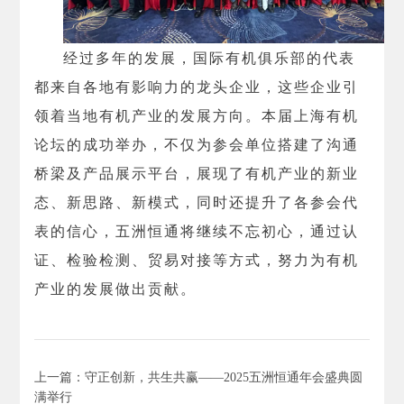
经过多年的发展，国际有机俱乐部的代表
都来自各地有影响力的龙头企业，这些企业引
领着当地有机产业的发展方向。本届上海有机
论坛的成功举办，不仅为参会单位搭建了沟通
桥梁及产品展示平台，展现了有机产业的新业
态、新思路、新模式，同时还提升了各参会代
表的信心，五洲恒通将继续不忘初心，通过认
证、检验检测、贸易对接等方式，努力为有机
产业的发展做出贡献。
上一篇：守正创新，共生共赢——2025五洲恒通年会盛典圆
满举行