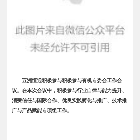
五洲恒通积极参与积极参与有机专委会工作会
议。在本次会议中，积极参与行业自律与能力提升、
消费信任与国际合作、优良实践孵化与推广、技术推
广与产品赋能专项组工作。