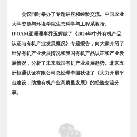
会议同时举办了专题讲座和经验交流。中国农业
大学资源与环境学院生态科学与工程系教授、
IFOAM亚洲理事乔玉辉做了《2024年中外有机产品
认证与有机产业发展概况》专题报告，向大家介绍了
世界有机产业发展情况和我国有机产品认证和产业发
展情况，分析了未来我国有机产业发展趋势。北京五
洲恒通认证有限公司总经理李国秋做了《大力开展平
台建设，助推有机产业高质量发展》的经验交流分
享。