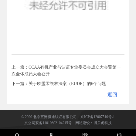
上一篇：CCAA有机产业与认证专业委员会成立大会暨第一
次全体成员大会召开
下一篇：关于欧盟零毁林法案（EUDR）的6个问题
返回
返回
© 2020 北京五洲恒通认证有限公司
京ICP备12007510号-1
京公网安备11010602104215号
网站建设
：
博乐虎科技