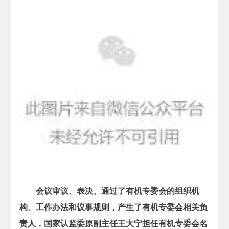
会议审议、表决、通过了有机专委会的组织机
构、工作办法和议事规则，产生了有机专委会相关负
责人，国家认监委原副主任王大宁担任有机专委会名