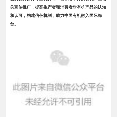
关宣传推广，提高生产者和消费者对有机产品的认知
和认可，构建信任机制，助力中国有机融入国际舞
台。