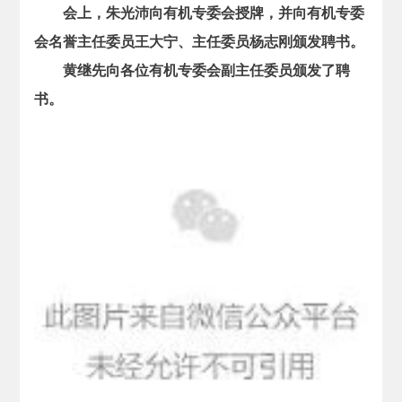
会上，朱光沛向有机专委会授牌，并向有机专委
会名誉主任委员王大宁、主任委员杨志刚颁发聘书。
黄继先向各位有机专委会副主任委员颁发了聘
书。