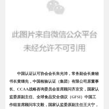
中国认证认可协会会长朱光沛，常务副会长兼秘
书长黄继先，中国检验认证（集团）有限公司原董事
长、CCAA战略咨询委员会首席顾问齐京安，国家认
监委原副主任、全球食品安全倡议（GFSI）中国工
作组首席顾问车文毅，国家认监委原副主任王大宁，