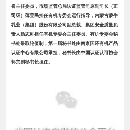
誉主任委员，市场监管总局认证监管司原副司长（正
司级）薄昱民担任有机专委会运行指导，内蒙古蒙牛
乳业（集团）股份有限公司副总裁、集团安全质量负
责人杨志刚担任有机专委会主任委员。有机专委会秘
书处采取轮值制，第一届秘书处由南京国环有机产品
认证中心有限公司承担，秘书长由中国认证认可协会
郭京副秘书长担任。