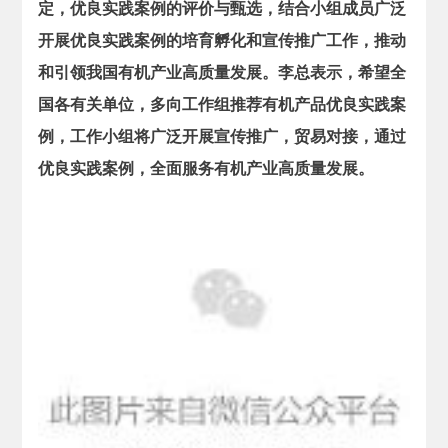
定，优良实践案例的评价与甄选，结合小组成员广泛
开展优良实践案例的培育孵化和宣传推广工作，推动
和引领我国有机产业高质量发展。李总表示，希望全
国各有关单位，多向工作组推荐有机产品优良实践案
例，工作小组将广泛开展宣传推广，贸易对接，通过
优良实践案例，全面服务有机产业高质量发展。