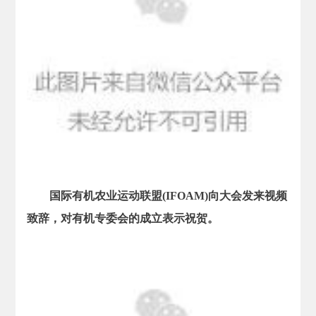
国际有机农业运动联盟(IFOAM)向大会发来视频
致辞，对有机专委会的成立表示祝贺。