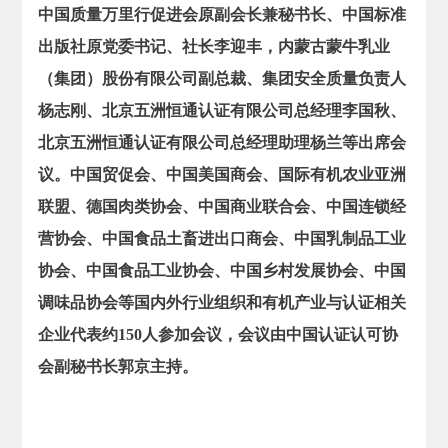
中国质量万里行促进会原副会长兼秘书长、中国标准
出版社原党委书记、社长李迎丰，内蒙古蒙牛乳业
（集团）股份有限公司副总裁、集团安全质量负责人
杨志刚、北京五洲恒通认证有限公司总经理李国秋、
北京五洲恒通认证有限公司总经理助理杨兰等出席会
议。中国贸促会、中国美国商会、国际有机农业亚洲
联盟、德国肉类协会、中国商业联合会、中国连锁经
营协会、中国食品土畜进出口商会、中国乳制品工业
协会、中国食品工业协会、中国乡村发展协会、中国
调味品协会等国内外行业组织和有机产业与认证相关
企业代表约150人参加会议，会议由中国认证认可协
会副秘书长郭京主持。