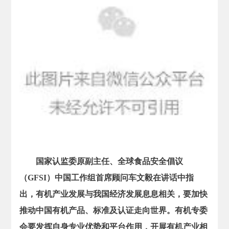
国家认监委原副主任、全球食品安全倡议
（GFSI）中国工作组首席顾问车文毅在讲话中指
出，有机产业发展与我国经济发展息息相关，要加快
推动中国有机产品、标准及认证走向世界。有机专委
会要发挥自身专业优势和平台作用，开展有机产业相