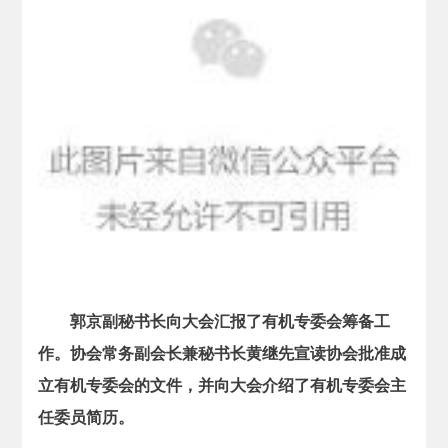
郭京副秘书长向大会汇报了有机专委会筹备工
作。协会常务副会长兼秘书长黄继先宣读协会批准成
立有机专委会的文件，并向大会介绍了有机专委会主
任委员简历。