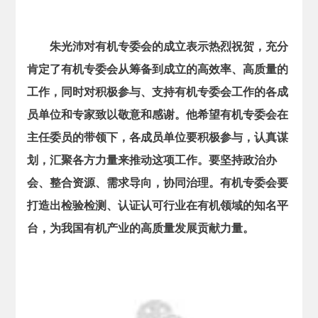
朱光沛对有机专委会的成立表示热烈祝贺，充分
肯定了有机专委会从筹备到成立的高效率、高质量的
工作，同时对积极参与、支持有机专委会工作的各成
员单位和专家致以敬意和感谢。他希望有机专委会在
主任委员的带领下，各成员单位要积极参与，认真谋
划，汇聚各方力量来推动这项工作。要坚持政治办
会、整合资源、需求导向，协同治理。有机专委会要
打造出检验检测、认证认可行业在有机领域的知名平
台，为我国有机产业的高质量发展贡献力量。