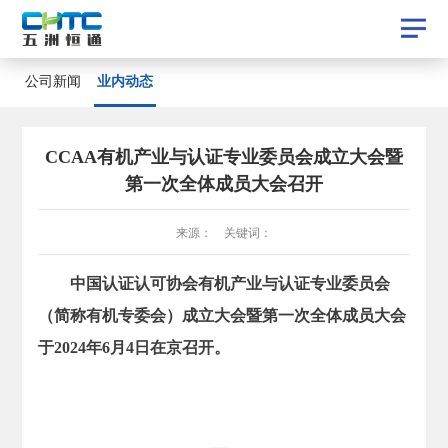
业内动态
公司新闻
业内动态
公司新闻
CCAA有机产业与认证专业委员会成立大会暨
第一次全体成员大会召开
来源： 关键词：
中国认证认可协会有机产业与认证专业委员会
（简称有机专委会）成立大会暨第一次全体成员大会
于2024年6月4日在京召开。