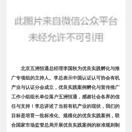
北京五洲恒通总经理李国秋为优良实践孵化与推
广专项组的主持人。李总表示中国认证认可协会有机
产业与认证分会成立，优良实践案例孵化与宣传推广
工作小组组长单位落户五洲恒通，感谢社会各界的信
任与支持！李总讲述了当前有机产业的现状，我们的
目标是培育一批标准化、规模化的优良实践案例，联
合国家市场监管总局开展优良实践案例的标准规则制