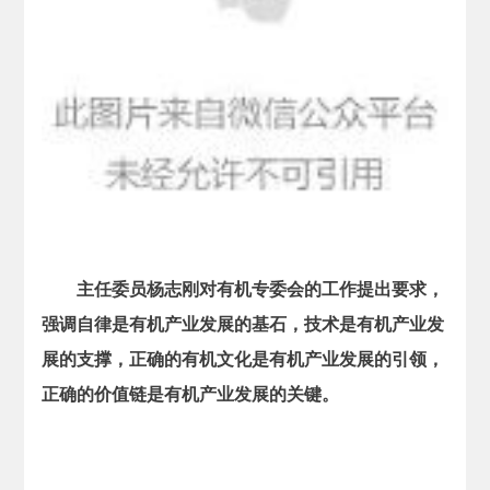
主任委员杨志刚对有机专委会的工作提出要求，
强调自律是有机产业发展的基石，
技术是有机产业发
展的支撑，正确的有机文化是有机产业发展的引领，
正确的价值链是有机产业发展的关键。