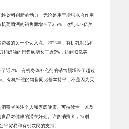
功能性饮料创新的动力，无论是用于增强水合作用
萄酒的销售额增长了2.5%，达到3.77亿美
费者的另一个切入点。2023年，有机乳制品和
奶和奶油的销售额增长了近5%，达到42亿美
增长了近7%，有机身体补充剂的销售额增长了超过
40%。有机纤维的销售同比基本持平，不是因为买
的消费者关注个人和家庭健康、可持续性，以及
机食品对健康的潜在好处。许多消费者，特别
、公平贸易和有机农民的支持。