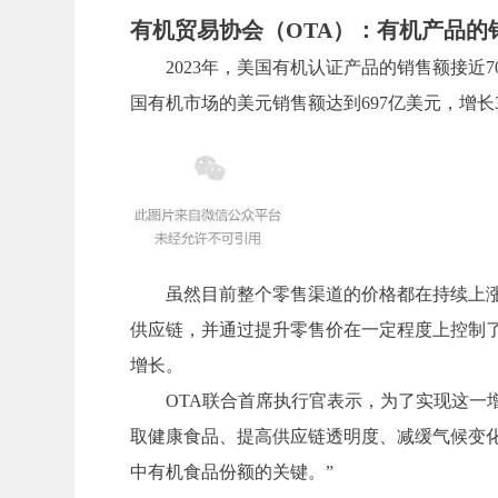
有机贸易协会（OTA）：有机产品的销
2023年，美国有机认证产品的销售额接近
国有机市场的美元销售额达到697亿美元，增长
虽然目前整个零售渠道的价格都在持续上
供应链，并通过提升零售价在一定程度上控制了经
增长。
OTA联合首席执行官表示，为了实现这一
取健康食品、提高供应链透明度、减缓气候变
中有机食品份额的关键。”