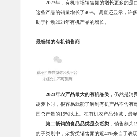
2023年，有机市场销售额的增长更多的
这些产品的销量增长了40%。调查还显示，许
助于推动2024年有机产品的增长。
最畅销的有机销售商
2023年农产品最大的有机品类
，仍然是消
胡萝卜时，很容易就能了解到有机产品不含有毒化
国总产量的15%以上。在有机农产品领域，最
第二畅销的食品品类是杂货类
，销售额为1
的子类别中，杂货类销售额的近40%来自于表现