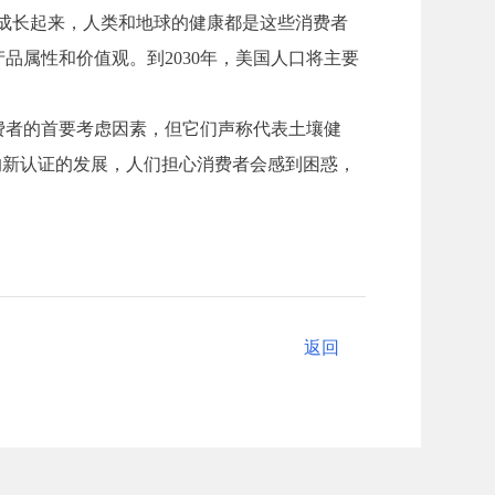
展成长起来，人类和地球的健康都是这些消费者
属性和价值观。到2030年，美国人口将主要
费者的首要考虑因素，但它们声称代表土壤健
的新认证的发展，人们担心消费者会感到困惑，
返回
返回