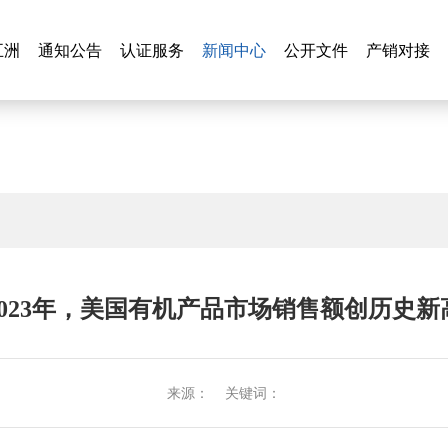
新闻中心
五洲
通知公告
认证服务
新闻中心
公开文件
产销对接
五洲
通知公告
认证服务
公开文件
产销对接
2023年，美国有机产品市场销售额创历史新
来源： 关键词：