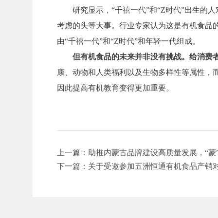
研究显示，“千禧一代”和“Z时代”出生
考虑的头等大事。行业专家认为这是有机食品的
由“千禧一代”和“Z时代”和年轻一代组成。
但有机食品的未来并非没有挑战。给消费者
康、动物和人类福利以及生物多样性等属性，而
因此提高有机教育变得更加重要。
上一篇：助推内蒙古品牌建设高质量发展，“蒙
下一篇：关于受邀参加五洲恒通有机食品产销