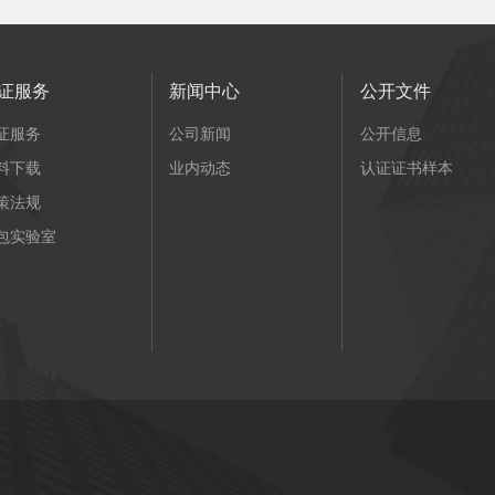
证服务
新闻中心
公开文件
证服务
公司新闻
公开信息
料下载
业内动态
认证证书样本
策法规
包实验室