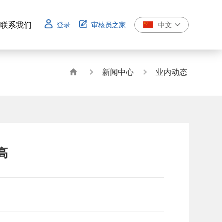
联系我们
登录
审核员之家
中文
联系我们
新闻中心
业内动态
高