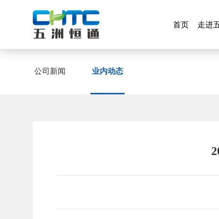
首页
走进
首页
走进
业内动态
公司新闻
业内动态
公司新闻