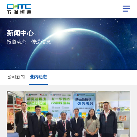
新闻中心
报道动态 传递信息
业内动态
公司新闻
业内动态
公司新闻