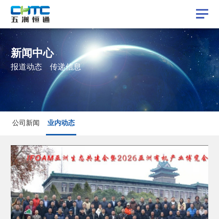
新闻中心
报道动态 传递信息
业内动态
公司新闻
业内动态
公司新闻