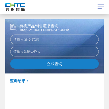
有机产品销售证书查询
TRANSACTION CERTIFICATE QUERY
查询结果：